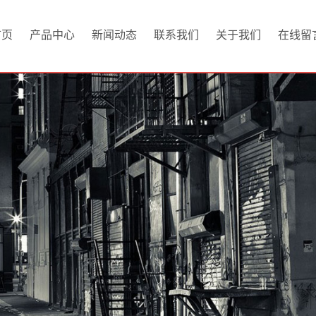
首页
产品中心
新闻动态
联系我们
关于我们
在线留