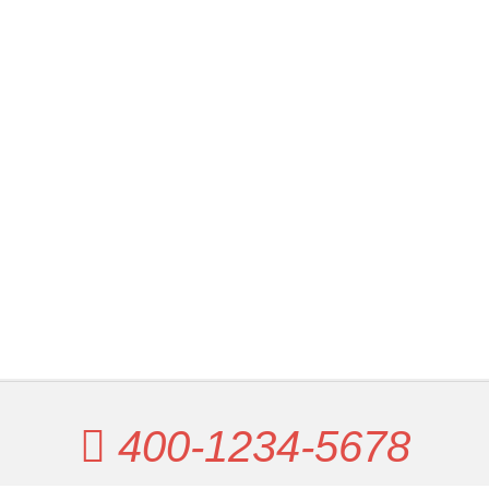
400-1234-5678