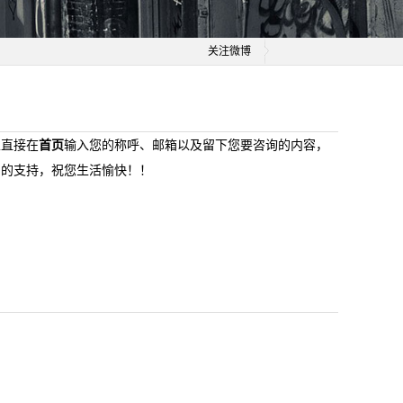
关注微博
以直接在
首页
输入您的称呼、邮箱以及留下您要咨询的内容，
司的支持，祝您生活愉快！！